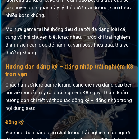
có chuyến du ngoạn đầy lý thú dưới đại dương, săn được
nhiều boss khủng.
Mỗi tựa game tại hệ thống đều đưa tới đa dạng loài cá,
cùng vũ khí chuyên biệt khác nhau. Trước khi trải nghiệm
thành viên cần đọc để nắm rõ, săn boss hiệu quả, thu về
thưởng khủng.
Hướng dẫn đăng ký – đăng nhập trải nghiệm K8
trọn vẹn
Chắc hẳn với kho game khủng cùng dịch vụ đẳng cấp trên,
hội viên muốn truy cập trải nghiệm K8 ngay. Tham khảo
hướng dẫn chi tiết về thao tác đăng ký – đăng nhập trong
nội dung sau:
Đăng ký
Với mục đích nâng cao chất lượng trải nghiệm của người