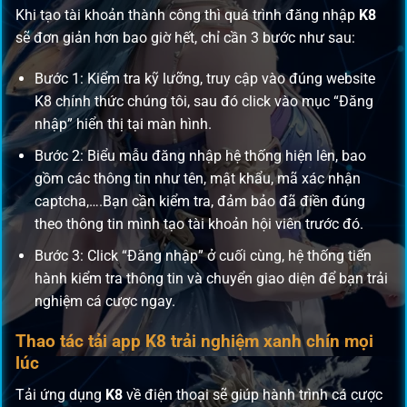
Khi tạo tài khoản thành công thì quá trình đăng nhập
K8
sẽ đơn giản hơn bao giờ hết, chỉ cần 3 bước như sau:
Bước 1: Kiểm tra kỹ lưỡng, truy cập vào đúng website
K8 chính thức chúng tôi, sau đó click vào mục “Đăng
nhập” hiển thị tại màn hình.
Bước 2: Biểu mẫu đăng nhập hệ thống hiện lên, bao
gồm các thông tin như tên, mật khẩu, mã xác nhận
captcha,….Bạn cần kiểm tra, đảm bảo đã điền đúng
theo thông tin mình tạo tài khoản hội viên trước đó.
Bước 3: Click “Đăng nhập” ở cuối cùng, hệ thống tiến
hành kiểm tra thông tin và chuyển giao diện để bạn trải
nghiệm cá cược ngay.
Thao tác tải app K8 trải nghiệm xanh chín mọi
lúc
Tải ứng dụng
K8
về điện thoại sẽ giúp hành trình cá cược