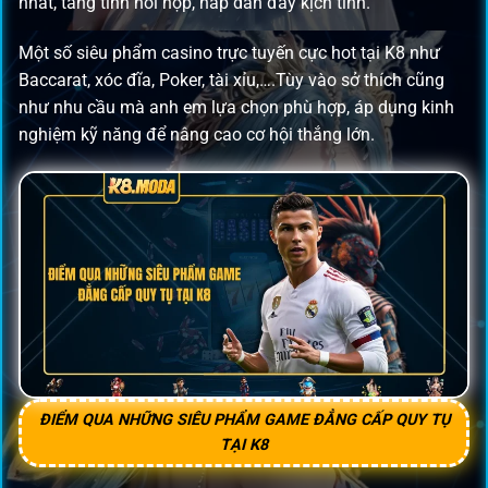
nhất, tăng tính hồi hộp, hấp dẫn đầy kịch tính.
Một số siêu phẩm casino trực tuyến cực hot tại K8 như
Baccarat, xóc đĩa, Poker, tài xỉu,….Tùy vào sở thích cũng
như nhu cầu mà anh em lựa chọn phù hợp, áp dụng kinh
nghiệm kỹ năng để nâng cao cơ hội thắng lớn.
ĐIỂM QUA NHỮNG SIÊU PHẨM GAME ĐẲNG CẤP QUY TỤ
TẠI K8