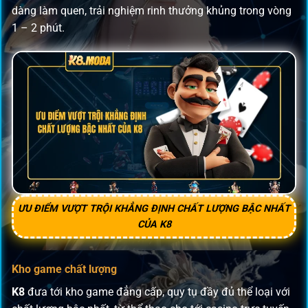
dàng làm quen, trải nghiệm rinh thưởng khủng trong vòng
1 – 2 phút.
ƯU ĐIỂM VƯỢT TRỘI KHẲNG ĐỊNH CHẤT LƯỢNG BẬC NHẤT
CỦA K8
Kho game chất lượng
K8
đưa tới kho game đẳng cấp, quy tụ đầy đủ thể loại với