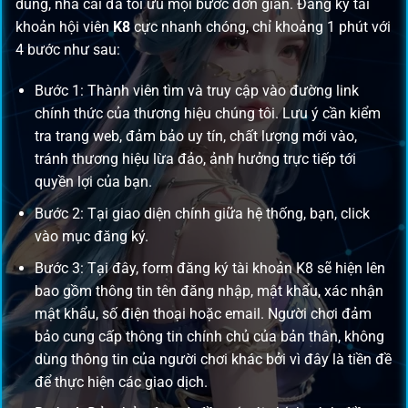
dùng, nhà cái đã tối ưu mọi bước đơn giản. Đăng ký tài
khoản hội viên
K8
cực nhanh chóng, chỉ khoảng 1 phút với
4 bước như sau:
Bước 1: Thành viên tìm và truy cập vào đường link
chính thức của thương hiệu chúng tôi. Lưu ý cần kiểm
tra trang web, đảm bảo uy tín, chất lượng mới vào,
tránh thương hiệu lừa đảo, ảnh hưởng trực tiếp tới
quyền lợi của bạn.
Bước 2: Tại giao diện chính giữa hệ thống, bạn, click
vào mục đăng ký.
Bước 3: Tại đây, form đăng ký tài khoản K8 sẽ hiện lên
bao gồm thông tin tên đăng nhập, mật khẩu, xác nhận
mật khẩu, số điện thoại hoặc email. Người chơi đảm
bảo cung cấp thông tin chính chủ của bản thân, không
dùng thông tin của người chơi khác bởi vì đây là tiền đề
để thực hiện các giao dịch.