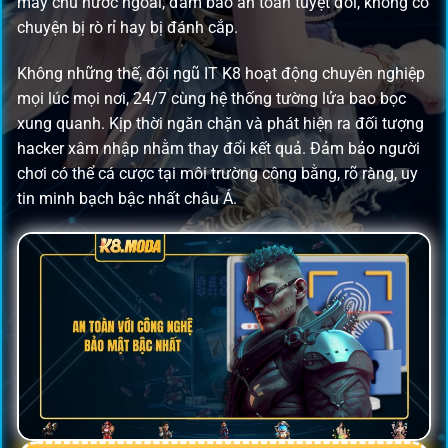
máy chủ nước ngoài, đảm bảo an toàn tuyệt đối, không có
chuyện bị rò rỉ hay bị đánh cắp.
Không những thế, đội ngũ IT K8 hoạt động chuyên nghiệp
mọi lúc mọi nơi, 24/7 cùng hệ thống tường lửa bao bọc
xung quanh. Kịp thời ngăn chặn và phát hiện ra đối tượng
hacker xâm nhập nhằm thay đổi kết quả. Đảm bảo người
chơi có thể cá cược tại môi trường công bằng, rõ ràng, uy
tin minh bạch bậc nhất châu Á.