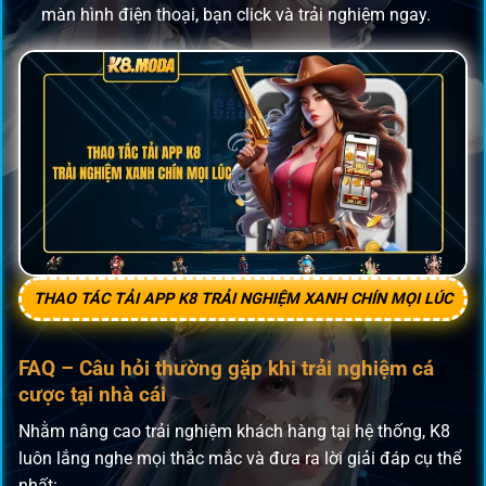
màn hình điện thoại, bạn click và trải nghiệm ngay.
THAO TÁC TẢI APP K8 TRẢI NGHIỆM XANH CHÍN MỌI LÚC
FAQ – Câu hỏi thường gặp khi trải nghiệm cá
cược tại nhà cái
Nhằm nâng cao trải nghiệm khách hàng tại hệ thống, K8
luôn lắng nghe mọi thắc mắc và đưa ra lời giải đáp cụ thể
nhất: