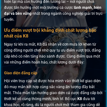
hiện tại mà còn hướng đến tương lai – nơi người chơi
được tận hưởng một môi trường cá cược
lành mạnh, hiện
đại và bền vững
nhất trong ngành công nghiệp giải trí trực
tuyến.
Ưu điểm vượt trội khẳng định chất lượng bậc
nhất của K8
Ngay từ khi ra mắt, K8 đã nhận về cơn mưa lời khen từ
cộng đồng người chơi nhờ quy tụ ưu điểm vượt trội, đẳng
cấp khó có nền tảng nào sánh được. Cùng điểm qua một
vài những điểm hoàn hảo, chất lượng dưới đây:
Giao diện đẳng cấp
Hội viên truy cập sẽ được hòa mình vào thiết kế giao diện
đỏ may mắn kết hợp cùng sắc vàng ấn tượng đầy bắt
mắt. Thỏa mãn tận hưởng giao diện cá cược đẳng cấp bởi
thiết kế vô cùng thông minh, tinh tế. Bố cục
K8
đưa tới
khoa học, rõ ràng, dù là người chơi mới tham gia cũng dễ