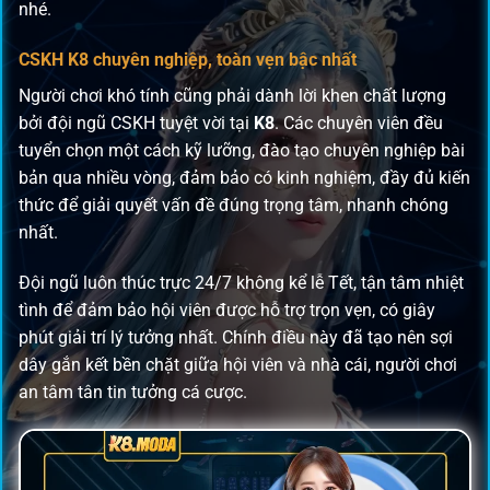
nhé.
CSKH K8 chuyên nghiệp, toàn vẹn bậc nhất
Người chơi khó tính cũng phải dành lời khen chất lượng
bởi đội ngũ CSKH tuyệt vời tại
K8
. Các chuyên viên đều
tuyển chọn một cách kỹ lưỡng, đào tạo chuyên nghiệp bài
bản qua nhiều vòng, đảm bảo có kinh nghiệm, đầy đủ kiến
thức để giải quyết vấn đề đúng trọng tâm, nhanh chóng
nhất.
Đội ngũ luôn thúc trực 24/7 không kể lễ Tết, tận tâm nhiệt
tình để đảm bảo hội viên được hỗ trợ trọn vẹn, có giây
phút giải trí lý tưởng nhất. Chính điều này đã tạo nên sợi
dây gắn kết bền chặt giữa hội viên và nhà cái, người chơi
an tâm tân tin tưởng cá cược.