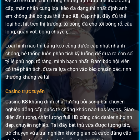
Để có thể đắm chìm trong những trận đấu thể thao đẳng
cấp, mãn nhãn cùng loại kèo đa dạng thì nhất định anh
em không thể bỏ qua thể thao
K8
. Cập nhật đầy đủ thể
loại hot hit trên thị trường, từ bóng đá cho tới bóng rổ, cầu
lông, quần vợt, bóng chuyền,……
Loại hình nào thì bảng kèo cũng được cập nhật nhanh
chóng, hệ thống luôn phân tích kỹ lưỡng để đưa ra con số
tỷ lệ phù hợp, rõ ràng, minh bạch nhất. Đảm bảo hội viên
có thể phân tích, đưa ra lựa chọn vào kèo chuẩn xác, rinh
thưởng khủng về túi.
Casino trực tuyến
Casino
K8
khẳng định chất lượng bởi sòng bài chuyên
nghiệp đẳng cấp quốc tế chẳng khác nào Las Vegas. Giao
diện ấn tượng, chất lượng full HD cùng các dealer nữ xinh
đẹp, chuyên nghiệp. Tại đây bet thủ vừa được tương tác,
trò chuyện vừa trải nghiệm không gian cá cược đẳng cấp