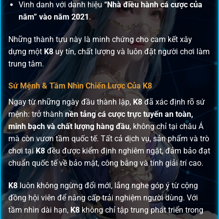
Vinh danh với danh hiệu
“Nhà điều hành cá cược của
năm” vào năm 2021
.
Những thành tựu này là minh chứng cho cam kết xây
dựng một
K8
uy tín, chất lượng và luôn đặt người chơi làm
trung tâm.
Sứ Mệnh & Tầm Nhìn Chiến Lược Của K8
Ngay từ những ngày đầu thành lập,
K8
đã xác định rõ sứ
mệnh: trở thành
nền tảng cá cược trực tuyến an toàn,
minh bạch và chất lượng hàng đầu
, không chỉ tại châu Á
mà còn vươn tầm quốc tế. Tất cả dịch vụ, sản phẩm và trò
chơi tại
K8
đều được kiểm định nghiêm ngặt, đảm bảo đạt
chuẩn quốc tế về bảo mật, công bằng và tính giải trí cao.
K8
luôn không ngừng đổi mới, lắng nghe góp ý từ cộng
đồng hội viên để nâng cấp trải nghiệm người dùng. Với
tầm nhìn dài hạn,
K8
không chỉ tập trung phát triển trong