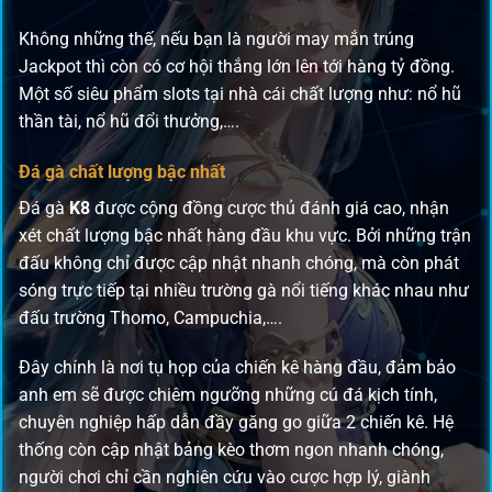
Không những thế, nếu bạn là người may mắn trúng
Jackpot thì còn có cơ hội thắng lớn lên tới hàng tỷ đồng.
Một số siêu phẩm slots tại nhà cái chất lượng như: nổ hũ
thần tài, nổ hũ đổi thưởng,….
Đá gà chất lượng bậc nhất
Đá gà
K8
được cộng đồng cược thủ đánh giá cao, nhận
xét chất lượng bậc nhất hàng đầu khu vực. Bởi những trận
đấu không chỉ được cập nhật nhanh chóng, mà còn phát
sóng trực tiếp tại nhiều trường gà nổi tiếng khác nhau như
đấu trường Thomo, Campuchia,….
Đây chính là nơi tụ họp của chiến kê hàng đầu, đảm bảo
anh em sẽ được chiêm ngưỡng những cú đá kịch tính,
chuyên nghiệp hấp dẫn đầy găng go giữa 2 chiến kê. Hệ
thống còn cập nhật bảng kèo thơm ngon nhanh chóng,
người chơi chỉ cần nghiên cứu vào cược hợp lý, giành