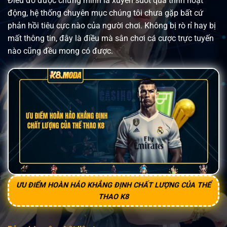
Điều đó được chứng minh là xuyên suốt quá trình hoạt
động, hệ thống chuyên mục chúng tôi chưa gặp bất cứ
phản hồi tiêu cực nào của người chơi. Không bị rò rỉ hay bị
mất thông tin, đây là điều mà sân chơi cá cược trực tuyến
nào cũng đều mong có được.
ƯU ĐIỂM HOÀN HẢO KHẲNG ĐỊNH CHẤT LƯỢNG CỦA THỂ
THAO K8