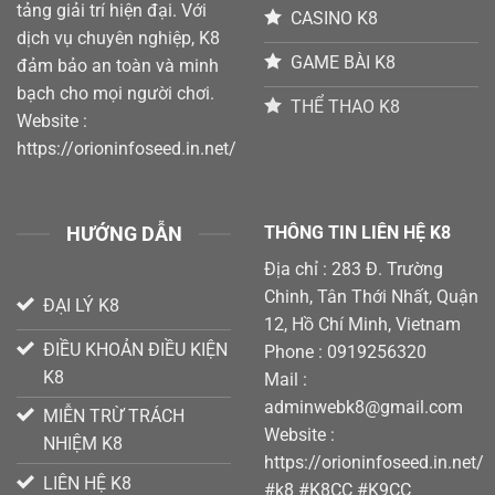
tảng giải trí hiện đại. Với
CASINO K8
dịch vụ chuyên nghiệp, K8
GAME BÀI K8
đảm bảo an toàn và minh
bạch cho mọi người chơi.
THỂ THAO K8
Website :
https://orioninfoseed.in.net/
HƯỚNG DẪN
THÔNG TIN LIÊN HỆ K8
Địa chỉ : 283 Đ. Trường
Chinh, Tân Thới Nhất, Quận
ĐẠI LÝ K8
12, Hồ Chí Minh, Vietnam
ĐIỀU KHOẢN ĐIỀU KIỆN
Phone : 0919256320
K8
Mail :
adminwebk8@gmail.com
MIỄN TRỪ TRÁCH
Website :
NHIỆM K8
https://orioninfoseed.in.net/
LIÊN HỆ K8
#k8 #K8CC #K9CC