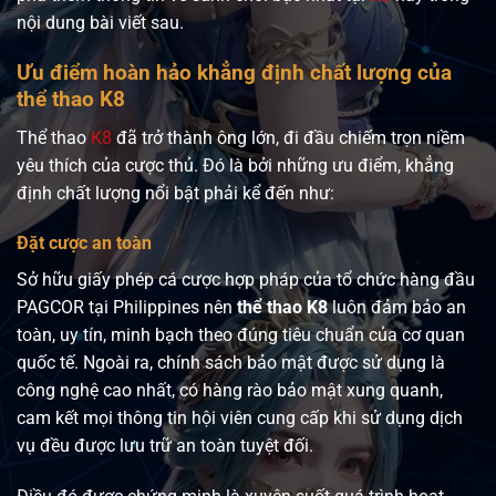
nội dung bài viết sau.
Ưu điểm hoàn hảo khẳng định chất lượng của
thể thao K8
Thể thao
K8
đã trở thành ông lớn, đi đầu chiếm trọn niềm
yêu thích của cược thủ. Đó là bởi những ưu điểm, khẳng
định chất lượng nổi bật phải kể đến như:
Đặt cược an toàn
Sở hữu giấy phép cá cược hợp pháp của tổ chức hàng đầu
PAGCOR tại Philippines nên
thể thao K8
luôn đảm bảo an
toàn, uy tín, minh bạch theo đúng tiêu chuẩn của cơ quan
quốc tế. Ngoài ra, chính sách bảo mật được sử dụng là
công nghệ cao nhất, có hàng rào bảo mật xung quanh,
cam kết mọi thông tin hội viên cung cấp khi sử dụng dịch
vụ đều được lưu trữ an toàn tuyệt đối.