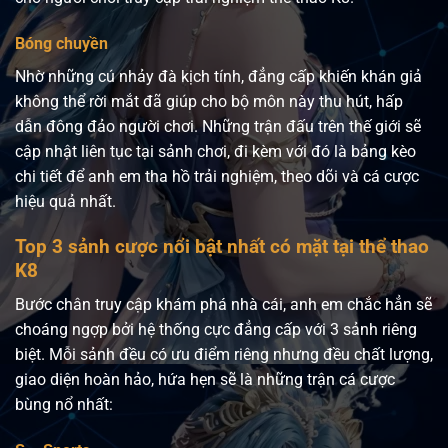
Bóng chuyền
Nhờ những cú nhảy đà kịch tính, đẳng cấp khiến khán giả
không thể rời mắt đã giúp cho bộ môn này thu hút, hấp
dẫn đông đảo người chơi. Những trận đấu trên thế giới sẽ
cập nhật liên tục tại sảnh chơi, đi kèm với đó là bảng kèo
chi tiết để anh em tha hồ trải nghiệm, theo dõi và cá cược
hiệu quả nhất.
Top 3 sảnh cược nổi bật nhất có mặt tại thể thao
K8
Bước chân truy cập khám phá nhà cái, anh em chắc hẳn sẽ
choáng ngợp bởi hệ thống cực đẳng cấp với 3 sảnh riêng
biệt. Mỗi sảnh đều có ưu điểm riêng nhưng đều chất lượng,
giao diện hoàn hảo, hứa hẹn sẽ là những trận cá cược
bùng nổ nhất: