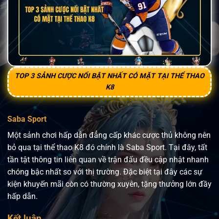
TOP 3 SẢNH CƯỢC NỔI BẬT NHẤT CÓ MẶT TẠI THỂ THAO
K8
Saba Sport
Một sảnh chơi hấp dẫn đẳng cấp khác cược thủ không nên
bỏ qua tại thể thao K8 đó chính là Saba Sport. Tại đây, tất
tần tật thông tin liên quan về trận đấu đều cập nhật nhanh
chóng bậc nhất so với thị trường. Đặc biệt tại đây các sự
kiện khuyến mãi còn có thường xuyên, tặng thưởng lớn đầy
hấp dẫn.
Kết luận