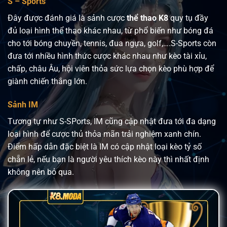
S – Sports
Đây được đánh giá là sảnh cược
thể thao K8
quy tụ đầy
đủ loại hình thể thao khác nhau, từ phổ biến như bóng đá
cho tới bóng chuyền, tennis, đua ngựa, golf,….S-Sports còn
đưa tới nhiều hình thức cược khác nhau như kèo tài xỉu,
chấp, châu Âu, hội viên thỏa sức lựa chọn kèo phù hợp để
giành chiến thắng lớn.
Sảnh IM
Tương tự như S-SPorts, IM cũng cập nhật đưa tới đa dạng
loại hình để cược thủ thỏa mãn trải nghiệm xanh chín.
Điểm hấp dẫn đặc biệt là IM có cập nhật loại kèo tỷ số
chẵn lẻ, nếu bạn là người yêu thích kèo này thì nhất định
không nên bỏ qua.