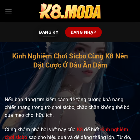
Bỏ
qua
nội
dung
ĐĂNG KÝ
ĐĂNG NHẬP
Kinh Nghiệm Chơi Sicbo Cùng K8 Nên
Đặt Cược Ở Đâu Ăn Đậm
Nếu bạn đang tìm kiếm cách để tăng cường khả năng
chiến thắng trong trò chơi sicbo, chắc chắn không thể bỏ
qua mẹo chơi hữu ích.
Cùng khám phá bài viết này của
K8
để biết
kinh nghiệm
chơi sicbo
sao cho hiệu quả và dễ dàng thắng lớn. Từ đó,