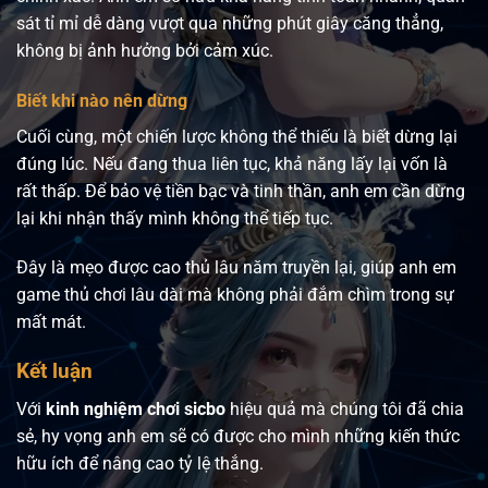
sát tỉ mỉ dễ dàng vượt qua những phút giây căng thẳng,
không bị ảnh hưởng bởi cảm xúc.
Biết khi nào nên dừng
Cuối cùng, một chiến lược không thể thiếu là biết dừng lại
đúng lúc. Nếu đang thua liên tục, khả năng lấy lại vốn là
rất thấp. Để bảo vệ tiền bạc và tinh thần, anh em cần dừng
lại khi nhận thấy mình không thể tiếp tục.
Đây là mẹo được cao thủ lâu năm truyền lại, giúp anh em
game thủ chơi lâu dài mà không phải đắm chìm trong sự
mất mát.
Kết luận
Với
kinh nghiệm chơi sicbo
hiệu quả mà chúng tôi đã chia
sẻ, hy vọng anh em sẽ có được cho mình những kiến thức
hữu ích để nâng cao tỷ lệ thắng.