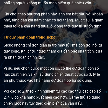
những người không muốn mạo hiểm quá nhiều vốn.
Khi chơi theo phương pháp này, anh em bắt đầu với khoản
nhỏ, tăng dần khi nắm chắc cơ hội thắng. Mục tiêu là giảm
thiểu tối đa khả năng thua lỗ, đồng thời duy trì sự ổn định.
Tư duy phán đoán trong sicbo
Sicbo không chỉ đơn giản là trò may rủi, mà còn đòi hỏi tư
duy logic. Khi chơi, người tham gia cần biết phân tích, đưa
ra phán đoán chính xác.
Ví dụ, nếu chọn cược một con số, có thể dự đoán con số
nào xuất hiện, và khi sử dụng chiến thuật cược số 3, tỷ lệ
ăn phụ thuộc vào khả năng dự đoán bộ ba số đúng.
Với các số 2, theo kinh nghiệm từ các cao thủ, các cặp số
2, 4, 6 có khả năng xuất hiện cao hơn. Game thủ áp dụng
chiến lược này tuỳ theo diễn biến của ván đấu.