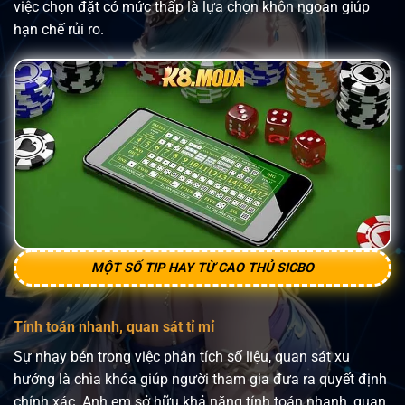
việc chọn đặt có mức thấp là lựa chọn khôn ngoan giúp
hạn chế rủi ro.
MỘT SỐ TIP HAY TỪ CAO THỦ SICBO
Tính toán nhanh, quan sát tỉ mỉ
Sự nhạy bén trong việc phân tích số liệu, quan sát xu
hướng là chìa khóa giúp người tham gia đưa ra quyết định
chính xác. Anh em sở hữu khả năng tính toán nhanh, quan