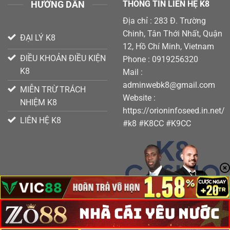
HƯỚNG DẪN
THÔNG TIN LIÊN HỆ K8
Địa chỉ : 283 Đ. Trường
Chinh, Tân Thới Nhất, Quận
ĐẠI LÝ K8
12, Hồ Chí Minh, Vietnam
ĐIỀU KHOẢN ĐIỀU KIỆN
Phone : 0919256320
K8
Mail :
adminwebk8@gmail.com
MIỄN TRỪ TRÁCH
Website :
NHIỆM K8
https://orioninfoseed.in.net/
LIÊN HỆ K8
#k8 #K8CC #K9CC