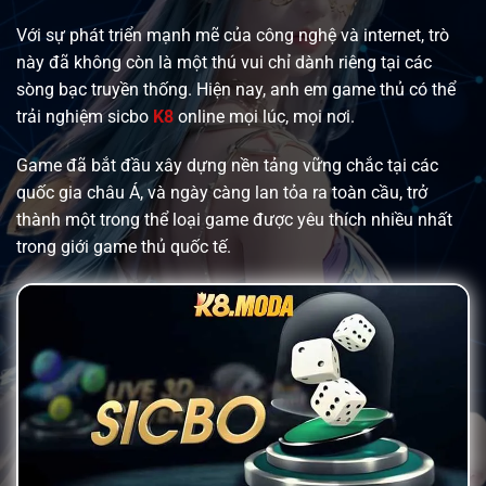
Với sự phát triển mạnh mẽ của công nghệ và internet, trò
này đã không còn là một thú vui chỉ dành riêng tại các
sòng bạc truyền thống. Hiện nay, anh em game thủ có thể
trải nghiệm sicbo
K8
online mọi lúc, mọi nơi.
Game đã bắt đầu xây dựng nền tảng vững chắc tại các
quốc gia châu Á, và ngày càng lan tỏa ra toàn cầu, trở
thành một trong thể loại game được yêu thích nhiều nhất
trong giới game thủ quốc tế.