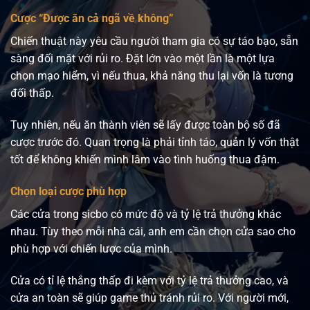
Cược “Được ăn cả ngã về không”
Chiến thuật này yêu cầu người tham gia có sự táo bạo, sẵn
sàng đối mặt với rủi ro. Đặt lớn vào một lần là một lựa
chọn mạo hiểm, vì nếu thua, khả năng thu lại vốn là tương
đối thấp.
Tuy nhiên, nếu ăn thành viên sẽ lấy được toàn bộ số đã
cược trước đó. Quan trọng là phải tỉnh táo, quản lý vốn thật
tốt để không khiến mình lâm vào tình huống thua đậm.
Chọn loại cược phù hợp
Các cửa trong sicbo có mức độ và tỷ lệ trả thưởng khác
nhau. Tùy theo mỗi nhà cái, anh em cần chọn cửa sao cho
phù hợp với chiến lược của mình.
Cửa có tỉ lệ thắng thấp đi kèm với tỷ lệ trả thưởng cao, và
cửa an toàn sẽ giúp game thủ tránh rủi ro. Với người mới,