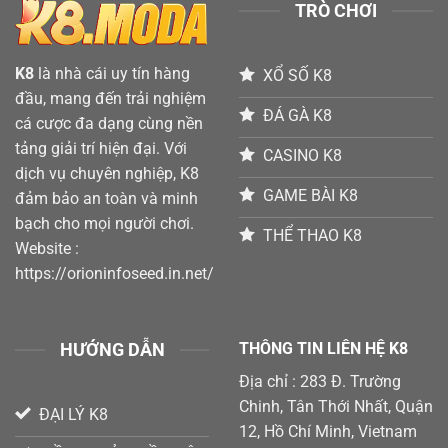
Thuật
Đậm
TRÒ CHƠI
Thông
Minh
Với
K8
K8
là nhà cái uy tín hàng
XỔ SỐ K8
đầu, mang đến trải nghiệm
ĐÁ GÀ K8
cá cược đa dạng cùng nền
tảng giải trí hiện đại. Với
CASINO K8
dịch vụ chuyên nghiệp, K8
GAME BÀI K8
đảm bảo an toàn và minh
bạch cho mọi người chơi.
THỂ THAO K8
Website :
https://orioninfoseed.in.net/
HƯỚNG DẪN
THÔNG TIN LIÊN HỆ K8
Địa chỉ : 283 Đ. Trường
Chinh, Tân Thới Nhất, Quận
ĐẠI LÝ K8
12, Hồ Chí Minh, Vietnam