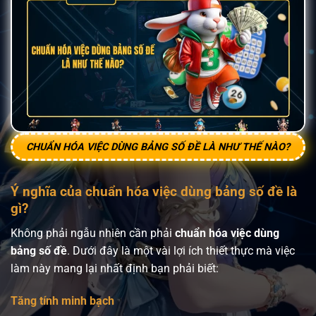
CHUẨN HÓA VIỆC DÙNG BẢNG SỐ ĐỀ LÀ NHƯ THẾ NÀO?
Ý nghĩa của chuẩn hóa việc dùng bảng số đề là
gì?
Không phải ngẫu nhiên cần phải
chuẩn hóa việc dùng
bảng số đề
. Dưới đây là một vài lợi ích thiết thực mà việc
làm này mang lại nhất định bạn phải biết:
Tăng tính minh bạch